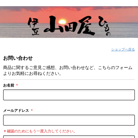
ショップへ戻る
お問い合わせ
商品に関するご意見ご感想、お問い合わせなど、こちらのフォーム
よりお気軽にお尋ねください。
お名前
＊
メールアドレス
＊
▼確認のためにもう一度入力してください。