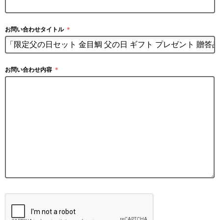
お問い合わせタイトル
＊
お問い合わせ内容
＊